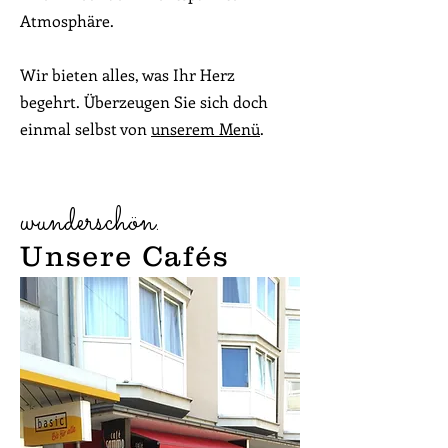
Atmosphäre.
Wir bieten alles, was Ihr Herz
begehrt. Überzeugen Sie sich doch
einmal selbst von
unserem Menü
.
wunderschön.
Unsere Cafés