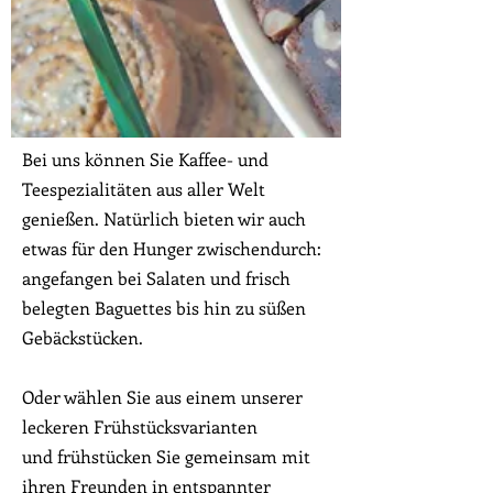
Unser Menü
Bei uns können Sie Kaffee- und
Teespezialitäten aus aller Welt
genießen. Natürlich bieten wir auch
etwas für den Hunger zwischendurch:
angefangen bei Salaten und frisch
belegten Baguettes bis hin zu süßen
Gebäckstücken.
Oder wählen Sie aus einem unserer
leckeren Frühstücksvarianten
und frühstücken Sie gemeinsam mit
ihren Freunden in entspannter