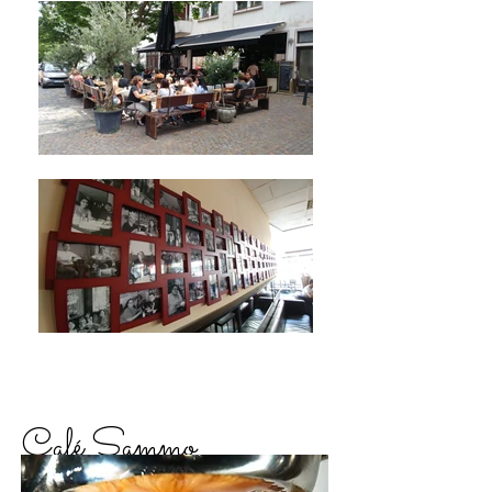
Café Sammo.