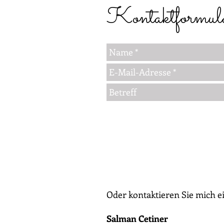
Kontaktformula
Oder kontaktieren Sie mich e
Salman Cetiner